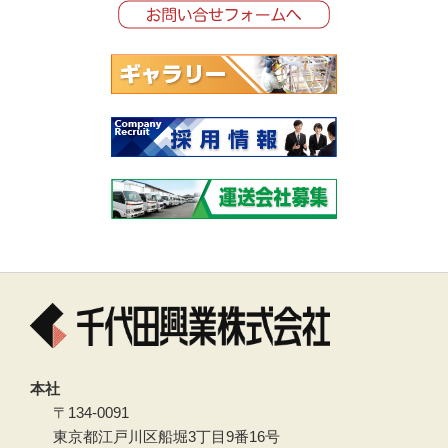
本社
〒134-0091
東京都江戸川区船堀3丁目9番16号