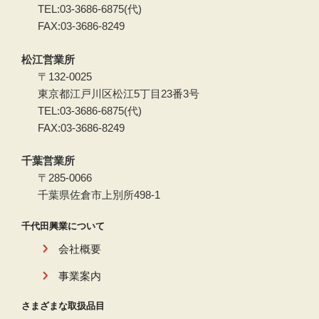
TEL:03-3686-6875(代)
FAX:03-3686-8249
松江営業所
〒132-0025
東京都江戸川区松江5丁目23番3号
TEL:03-3686-6875(代)
FAX:03-3686-8249
千葉営業所
〒285-0066
千葉県佐倉市上別所498-1
千代田興業について
会社概要
事業案内
さまざまな取扱品目