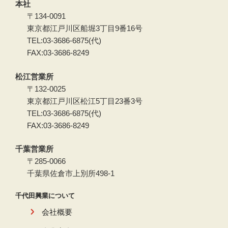
本社
〒134-0091
東京都江戸川区船堀3丁目9番16号
TEL:03-3686-6875(代)
FAX:03-3686-8249
松江営業所
〒132-0025
東京都江戸川区松江5丁目23番3号
TEL:03-3686-6875(代)
FAX:03-3686-8249
千葉営業所
〒285-0066
千葉県佐倉市上別所498-1
千代田興業について
会社概要