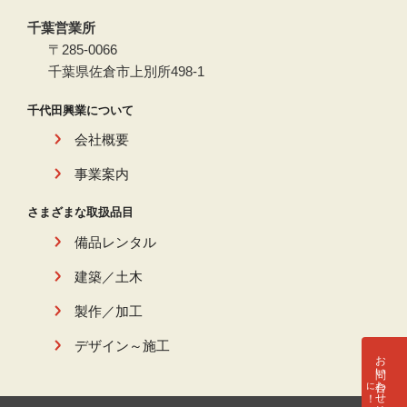
千葉営業所
〒285-0066
千葉県佐倉市上別所498-1
千代田興業について
会社概要
事業案内
さまざまな取扱品目
備品レンタル
建築／土木
製作／加工
デザイン～施工
お問い合わせ
に
！
は