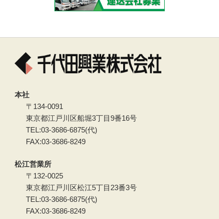
本社
〒134-0091
東京都江戸川区船堀3丁目9番16号
TEL:03-3686-6875(代)
FAX:03-3686-8249
松江営業所
〒132-0025
東京都江戸川区松江5丁目23番3号
TEL:03-3686-6875(代)
FAX:03-3686-8249