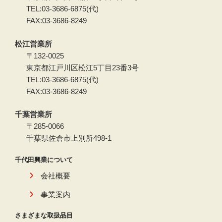
TEL:03-3686-6875(代)
FAX:03-3686-8249
松江営業所
〒132-0025
東京都江戸川区松江5丁目23番3号
TEL:03-3686-6875(代)
FAX:03-3686-8249
千葉営業所
〒285-0066
千葉県佐倉市上別所498-1
千代田興業について
会社概要
事業案内
さまざまな取扱品目