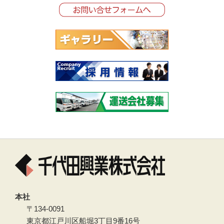
本社
〒134-0091
東京都江戸川区船堀3丁目9番16号