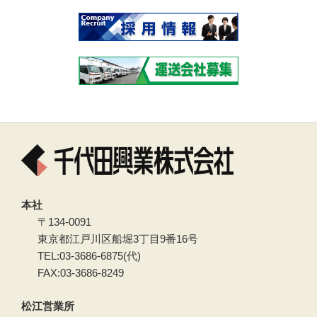
本社
〒134-0091
東京都江戸川区船堀3丁目9番16号
TEL:03-3686-6875(代)
FAX:03-3686-8249
松江営業所