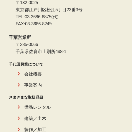
〒132-0025
東京都江戸川区松江5丁目23番3号
TEL:03-3686-6875(代)
FAX:03-3686-8249
千葉営業所
〒285-0066
千葉県佐倉市上別所498-1
千代田興業について
会社概要
事業案内
さまざまな取扱品目
備品レンタル
建築／土木
製作／加工