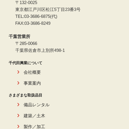
〒132-0025
東京都江戸川区松江5丁目23番3号
TEL:03-3686-6875(代)
FAX:03-3686-8249
千葉営業所
〒285-0066
千葉県佐倉市上別所498-1
千代田興業について
会社概要
事業案内
さまざまな取扱品目
備品レンタル
建築／土木
製作／加工