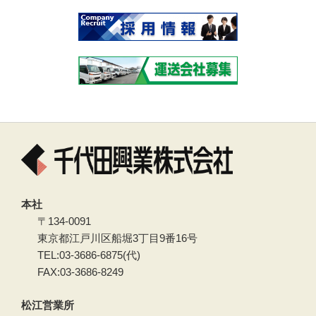
本社
〒134-0091
東京都江戸川区船堀3丁目9番16号
TEL:03-3686-6875(代)
FAX:03-3686-8249
松江営業所